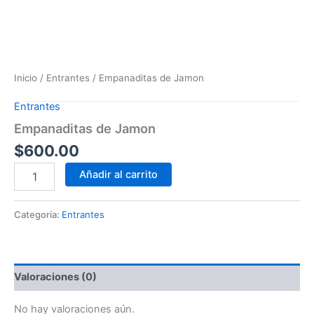
Inicio
/
Entrantes
/ Empanaditas de Jamon
Entrantes
Empanaditas de Jamon
$
600.00
Añadir al carrito
Categoría:
Entrantes
Valoraciones (0)
No hay valoraciones aún.