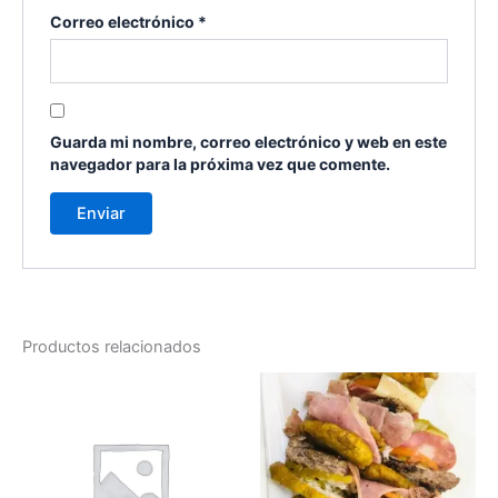
Correo electrónico
*
Guarda mi nombre, correo electrónico y web en este
navegador para la próxima vez que comente.
Productos relacionados