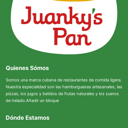
Quienes Sómos
Somos una marca cubana de restaurantes de comida ligera.
Nuestra especialidad son las hamburguesas artesanales, las
pizzas, los jugos y batidos de frutas naturales y los sueros
de helado.Añadir un bloque
Dónde Estamos