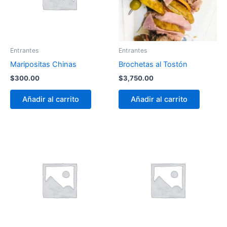
Entrantes
Entrantes
Maripositas Chinas
Brochetas al Tostón
$
300.00
$
3,750.00
Añadir al carrito
Añadir al carrito