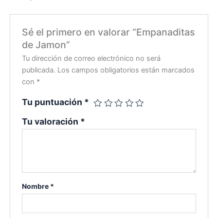
Sé el primero en valorar “Empanaditas
de Jamon”
Tu dirección de correo electrónico no será
publicada.
Los campos obligatorios están marcados
con
*
Tu puntuación
*
Tu valoración
*
Nombre
*