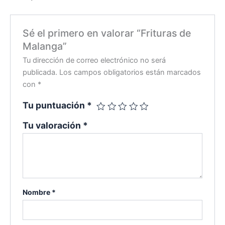
Sé el primero en valorar “Frituras de
Malanga”
Tu dirección de correo electrónico no será
publicada.
Los campos obligatorios están marcados
con
*
Tu puntuación
*
Tu valoración
*
Nombre
*