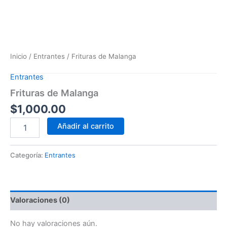
Inicio
/
Entrantes
/ Frituras de Malanga
Entrantes
Frituras de Malanga
$
1,000.00
Añadir al carrito
Categoría:
Entrantes
Valoraciones (0)
No hay valoraciones aún.