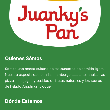
Quienes Sómos
Somos una marca cubana de restaurantes de comida ligera.
Nuestra especialidad son las hamburguesas artesanales, las
pizzas, los jugos y batidos de frutas naturales y los sueros
de helado.Añadir un bloque
Dónde Estamos