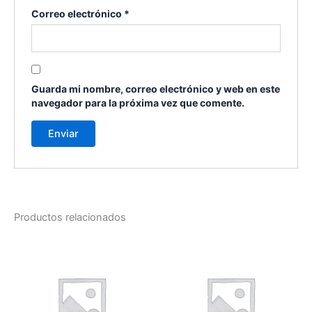
Correo electrónico
*
Guarda mi nombre, correo electrónico y web en este
navegador para la próxima vez que comente.
Productos relacionados