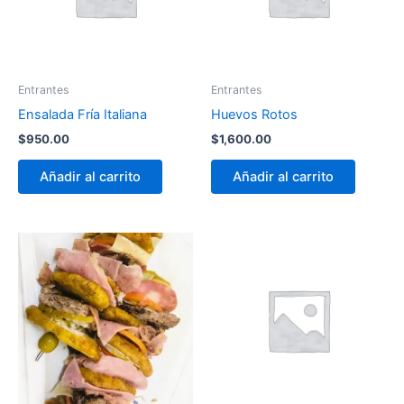
Entrantes
Entrantes
Ensalada Fría Italiana
Huevos Rotos
$
950.00
$
1,600.00
Añadir al carrito
Añadir al carrito