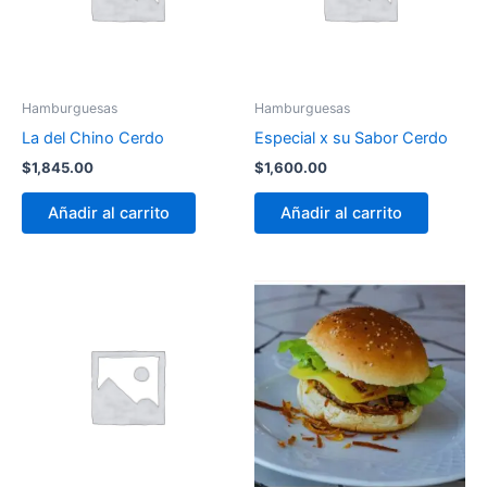
Hamburguesas
Hamburguesas
La del Chino Cerdo
Especial x su Sabor Cerdo
$
1,845.00
$
1,600.00
Añadir al carrito
Añadir al carrito