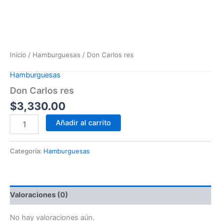
Inicio
/
Hamburguesas
/ Don Carlos res
Hamburguesas
Don Carlos res
$
3,330.00
Añadir al carrito
Categoría:
Hamburguesas
Valoraciones (0)
No hay valoraciones aún.