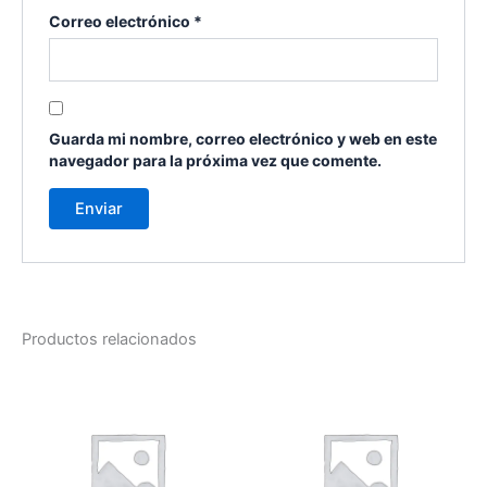
Correo electrónico
*
Guarda mi nombre, correo electrónico y web en este
navegador para la próxima vez que comente.
Productos relacionados