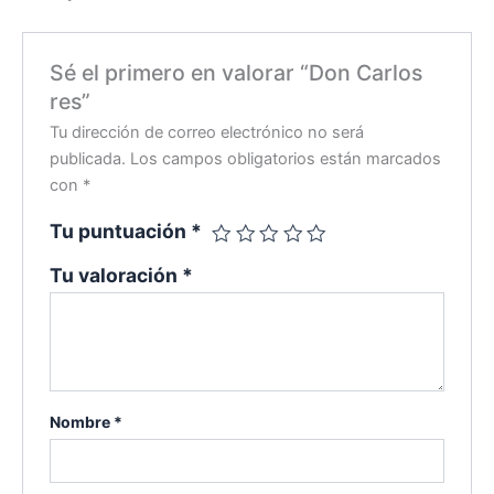
Sé el primero en valorar “Don Carlos
res”
Tu dirección de correo electrónico no será
publicada.
Los campos obligatorios están marcados
con
*
Tu puntuación
*
Tu valoración
*
Nombre
*