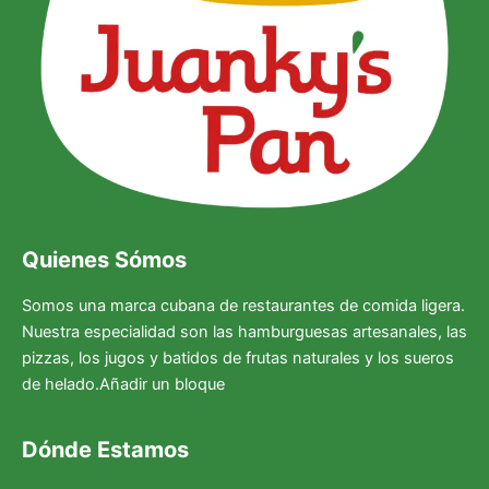
Quienes Sómos
Somos una marca cubana de restaurantes de comida ligera.
Nuestra especialidad son las hamburguesas artesanales, las
pizzas, los jugos y batidos de frutas naturales y los sueros
de helado.Añadir un bloque
Dónde Estamos