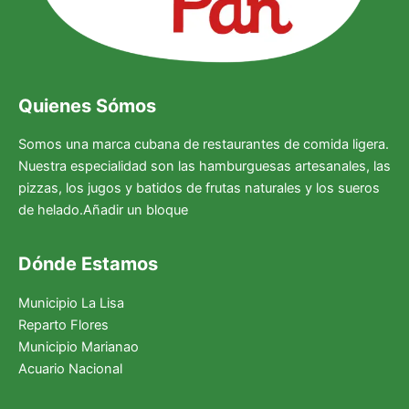
Quienes Sómos
Somos una marca cubana de restaurantes de comida ligera.
Nuestra especialidad son las hamburguesas artesanales, las
pizzas, los jugos y batidos de frutas naturales y los sueros
de helado.Añadir un bloque
Dónde Estamos
Municipio La Lisa
Reparto Flores
Municipio Marianao
Acuario Nacional