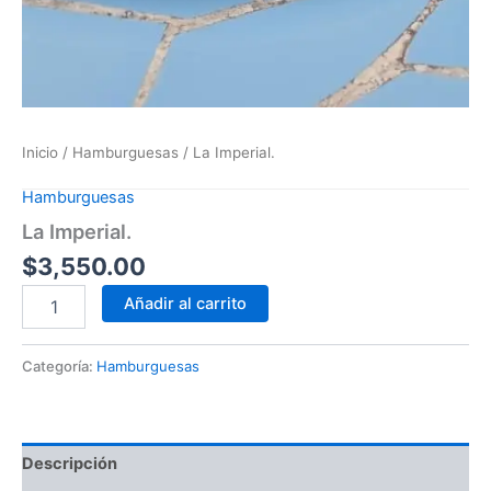
Inicio
/
Hamburguesas
/ La Imperial.
Hamburguesas
La Imperial.
$
3,550.00
Añadir al carrito
Categoría:
Hamburguesas
Descripción