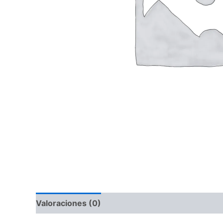
Valoraciones (0)