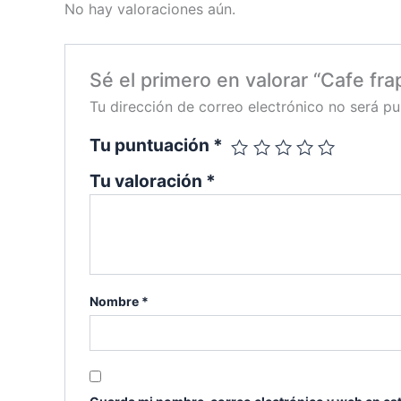
No hay valoraciones aún.
Sé el primero en valorar “Cafe fra
Tu dirección de correo electrónico no será pu
Tu puntuación
*
Tu valoración
*
Nombre
*