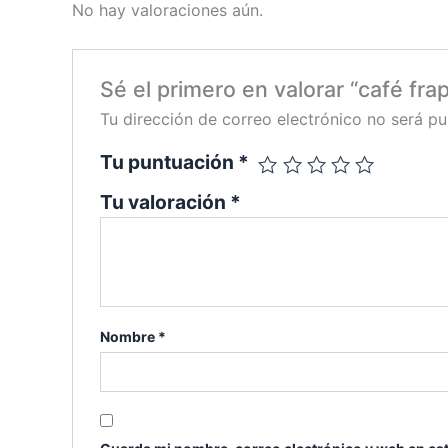
No hay valoraciones aún.
Sé el primero en valorar “café frap
Tu dirección de correo electrónico no será pu
Tu puntuación
*
Tu valoración
*
Nombre
*