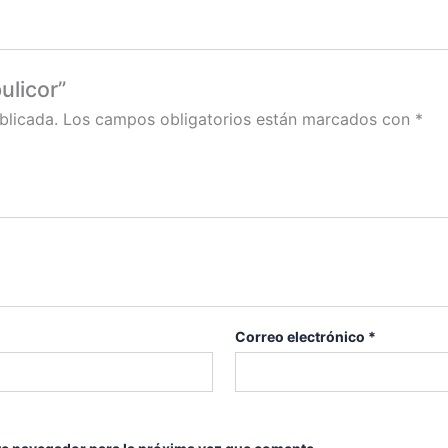
ulicor”
blicada.
Los campos obligatorios están marcados con
*
Correo electrónico
*