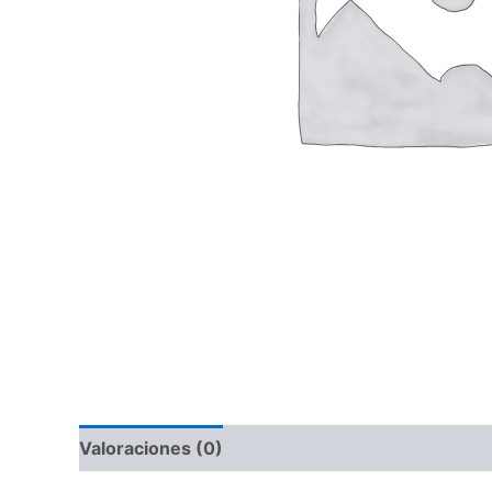
Valoraciones (0)