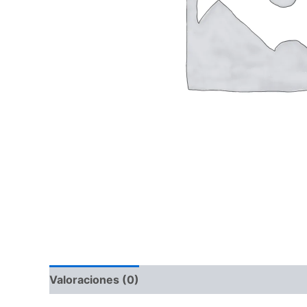
Valoraciones (0)