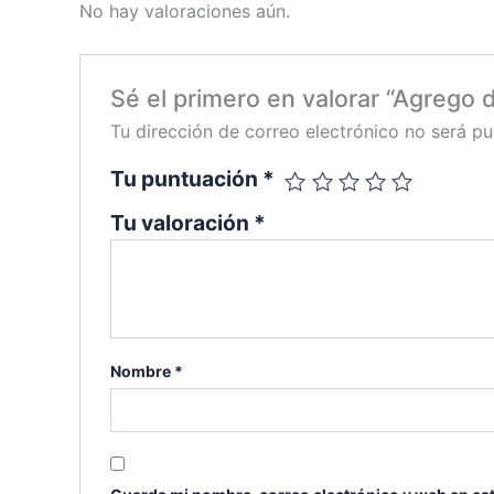
No hay valoraciones aún.
Sé el primero en valorar “Agrego 
Tu dirección de correo electrónico no será pu
Tu puntuación
*
Tu valoración
*
Nombre
*