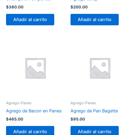
$
380.00
$
200.00
Añadir al carrito
Añadir al carrito
Agrego-Panes
Agrego-Panes
Agrego de Bacon en Panes
Agrego de Pan Bagette
$
465.00
$
95.00
Añadir al carrito
Añadir al carrito