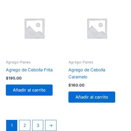
Agrego-Panes
Agrego-Panes
Agrego de Cebolla Frita
Agrego de Cebolla
Caramelo
$
195.00
$
160.00
Añadir al carrito
Añadir al carrito
1
2
3
→