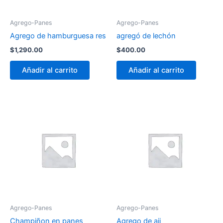
Agrego-Panes
Agrego-Panes
Agrego de hamburguesa res
agregó de lechón
$
1,290.00
$
400.00
Añadir al carrito
Añadir al carrito
Agrego-Panes
Agrego-Panes
Champiñon en panes
Agrego de aji