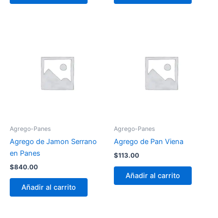
Agrego-Panes
Agrego-Panes
Agrego de Jamon Serrano
Agrego de Pan Viena
en Panes
$
113.00
$
840.00
Añadir al carrito
Añadir al carrito