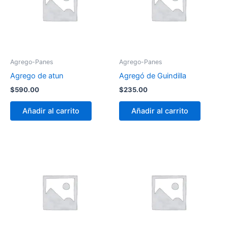
Agrego-Panes
Agrego-Panes
Agrego de atun
Agregó de Guindilla
$
590.00
$
235.00
Añadir al carrito
Añadir al carrito