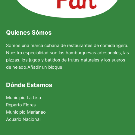
Quienes Sómos
Somos una marca cubana de restaurantes de comida ligera.
Nuestra especialidad son las hamburguesas artesanales, las
pizzas, los jugos y batidos de frutas naturales y los sueros
de helado.Añadir un bloque
Dónde Estamos
Municipio La Lisa
Reparto Flores
Municipio Marianao
Acuario Nacional
Facebook
Instagram
X