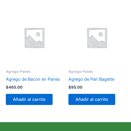
Agrego-Panes
Agrego-Panes
Agrego de Bacon en Panes
Agrego de Pan Bagette
$
465.00
$
95.00
Añadir al carrito
Añadir al carrito