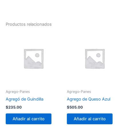
Productos relacionados
Agrego-Panes
Agrego-Panes
Agregó de Guindilla
Agrego de Queso Azul
$
235.00
$
505.00
Añadir al carrito
Añadir al carrito