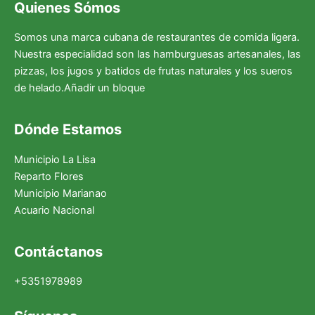
Quienes Sómos
Somos una marca cubana de restaurantes de comida ligera.
Nuestra especialidad son las hamburguesas artesanales, las
pizzas, los jugos y batidos de frutas naturales y los sueros
de helado.Añadir un bloque
Dónde Estamos
Municipio La Lisa
Reparto Flores
Municipio Marianao
Acuario Nacional
Facebook
Instagram
X
Contáctanos
+5351978989