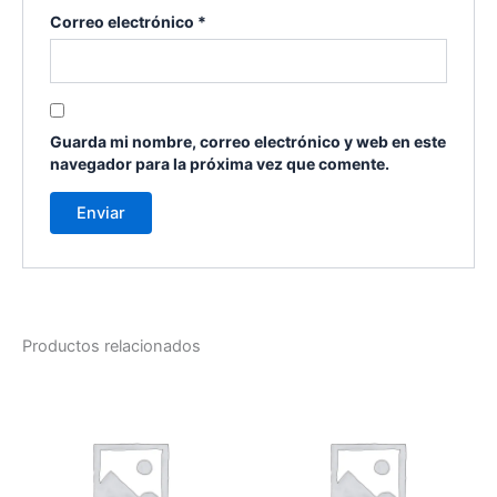
Correo electrónico
*
Guarda mi nombre, correo electrónico y web en este
navegador para la próxima vez que comente.
Productos relacionados