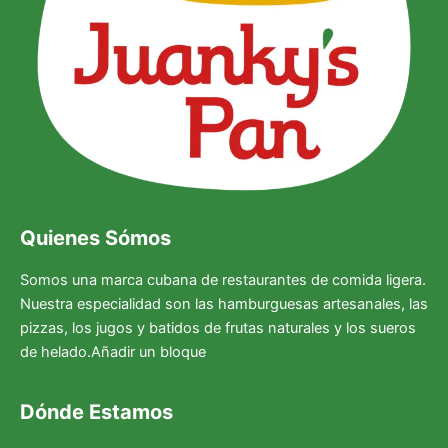
Quienes Sómos
Somos una marca cubana de restaurantes de comida ligera.
Nuestra especialidad son las hamburguesas artesanales, las
pizzas, los jugos y batidos de frutas naturales y los sueros
de helado.Añadir un bloque
Dónde Estamos