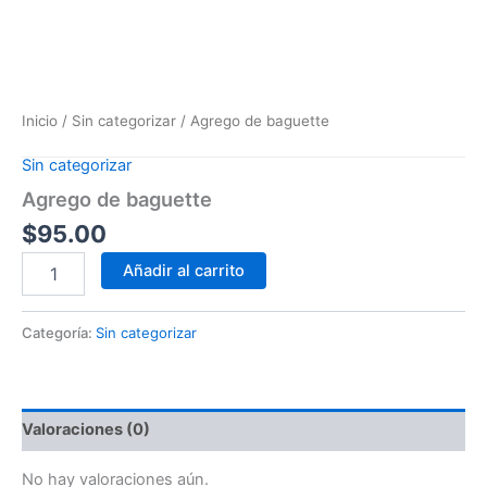
Inicio
/
Sin categorizar
/ Agrego de baguette
Sin categorizar
Agrego de baguette
$
95.00
Añadir al carrito
Categoría:
Sin categorizar
Valoraciones (0)
No hay valoraciones aún.