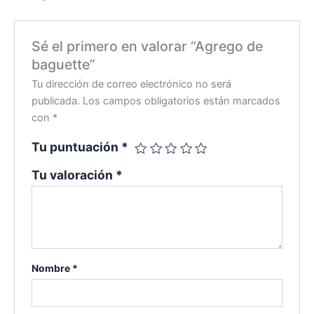
Sé el primero en valorar “Agrego de
baguette”
Tu dirección de correo electrónico no será
publicada.
Los campos obligatorios están marcados
con
*
Tu puntuación
*
Tu valoración
*
Nombre
*