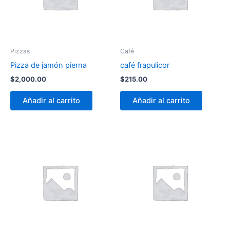
Pizzas
Café
Pizza de jamón pierna
café frapulicor
$
2,000.00
$
215.00
Añadir al carrito
Añadir al carrito