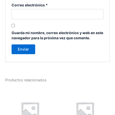
Correo electrónico
*
Guarda mi nombre, correo electrónico y web en este
navegador para la próxima vez que comente.
Productos relacionados