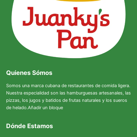
Quienes Sómos
Somos una marca cubana de restaurantes de comida ligera.
Nuestra especialidad son las hamburguesas artesanales, las
pizzas, los jugos y batidos de frutas naturales y los sueros
de helado.Añadir un bloque
Dónde Estamos