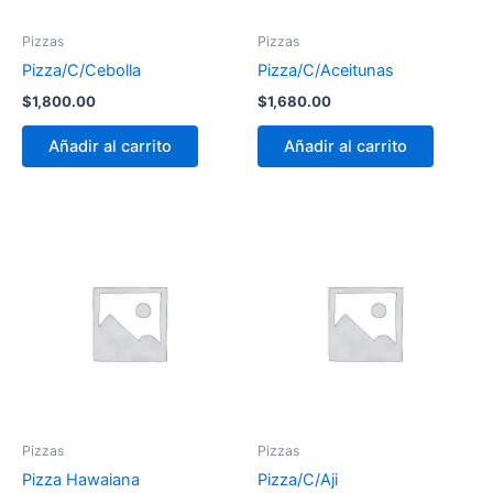
Pizzas
Pizzas
Pizza/C/Cebolla
Pizza/C/Aceitunas
$
1,800.00
$
1,680.00
Añadir al carrito
Añadir al carrito
Pizzas
Pizzas
Pizza Hawaiana
Pizza/C/Aji