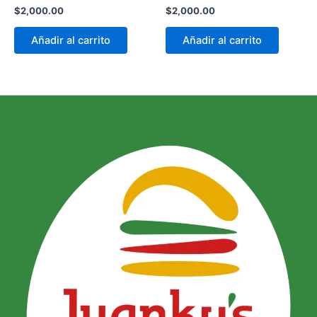
$
2,000.00
$
2,000.00
Añadir al carrito
Añadir al carrito