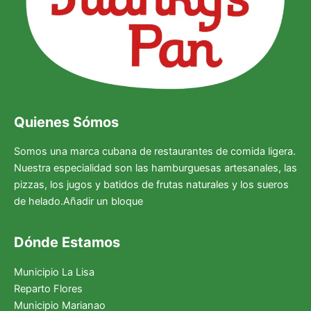
Quienes Sómos
Somos una marca cubana de restaurantes de comida ligera.
Nuestra especialidad son las hamburguesas artesanales, las
pizzas, los jugos y batidos de frutas naturales y los sueros
de helado.Añadir un bloque
Dónde Estamos
Municipio La Lisa
Reparto Flores
Municipio Marianao