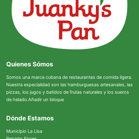
Quienes Sómos
Somos una marca cubana de restaurantes de comida ligera.
Nuestra especialidad son las hamburguesas artesanales, las
pizzas, los jugos y batidos de frutas naturales y los sueros
de helado.Añadir un bloque
Dónde Estamos
Municipio La Lisa
Reparto Flores