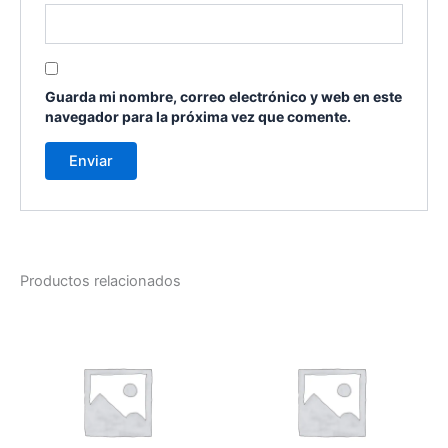
Guarda mi nombre, correo electrónico y web en este
navegador para la próxima vez que comente.
Productos relacionados