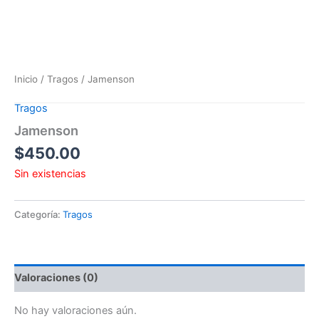
Inicio
/
Tragos
/ Jamenson
Tragos
Jamenson
$
450.00
Sin existencias
Categoría:
Tragos
Valoraciones (0)
No hay valoraciones aún.