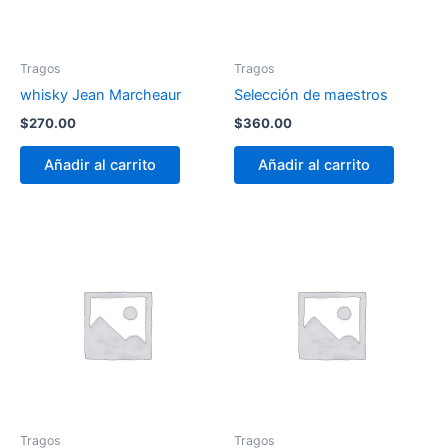
Tragos
Tragos
whisky Jean Marcheaur
Selección de maestros
$
270.00
$
360.00
Añadir al carrito
Añadir al carrito
Tragos
Tragos