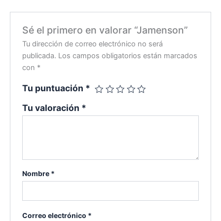
Sé el primero en valorar “Jamenson”
Tu dirección de correo electrónico no será
publicada.
Los campos obligatorios están marcados
con
*
Tu puntuación
*
Tu valoración
*
Nombre
*
Correo electrónico
*