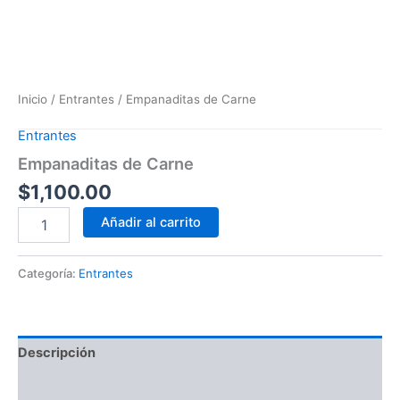
Inicio
/
Entrantes
/ Empanaditas de Carne
Entrantes
Empanaditas de Carne
$
1,100.00
Añadir al carrito
Categoría:
Entrantes
Descripción
Valoraciones (0)