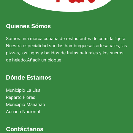
Quienes Sómos
Somos una marca cubana de restaurantes de comida ligera.
Nuestra especialidad son las hamburguesas artesanales, las
pizzas, los jugos y batidos de frutas naturales y los sueros
de helado.Añadir un bloque
Dónde Estamos
Municipio La Lisa
Reparto Flores
Municipio Marianao
Acuario Nacional
Facebook
Instagram
X
Contáctanos