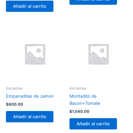
Añadir al carrito
Entrantes
Entrantes
Empanaditas de Jamon
Montadito de
Bacon+Tomate
$
600.00
$
1,040.00
Añadir al carrito
Añadir al carrito