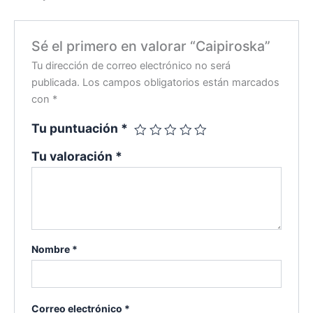
Sé el primero en valorar “Caipiroska”
Tu dirección de correo electrónico no será
publicada.
Los campos obligatorios están marcados
con
*
Tu puntuación
*
Tu valoración
*
Nombre
*
Correo electrónico
*