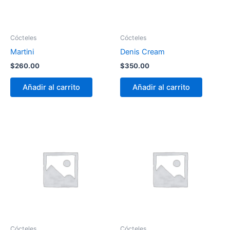
Cócteles
Cócteles
Martini
Denis Cream
$
260.00
$
350.00
Añadir al carrito
Añadir al carrito
Cócteles
Cócteles