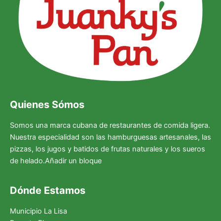
Quienes Sómos
Somos una marca cubana de restaurantes de comida ligera.
Nuestra especialidad son las hamburguesas artesanales, las
pizzas, los jugos y batidos de frutas naturales y los sueros
de helado.Añadir un bloque
Dónde Estamos
Municipio La Lisa