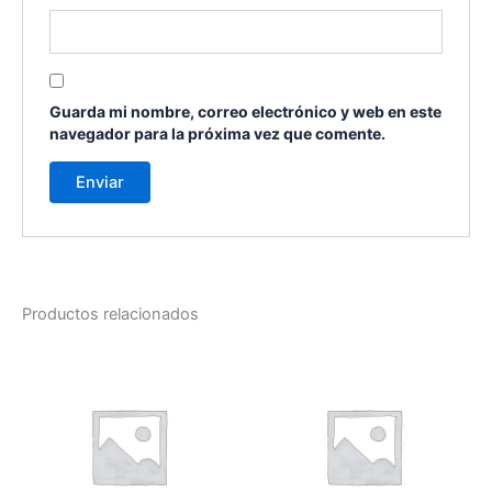
Guarda mi nombre, correo electrónico y web en este
navegador para la próxima vez que comente.
Productos relacionados