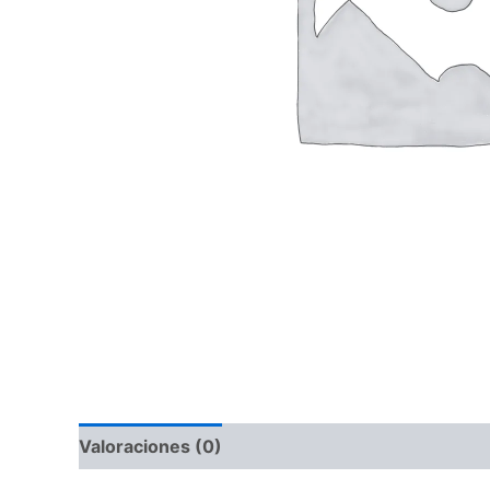
Valoraciones (0)