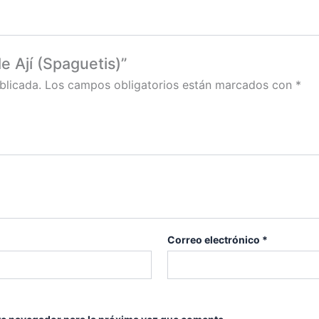
e Ají (Spaguetis)”
blicada.
Los campos obligatorios están marcados con
*
Correo electrónico
*