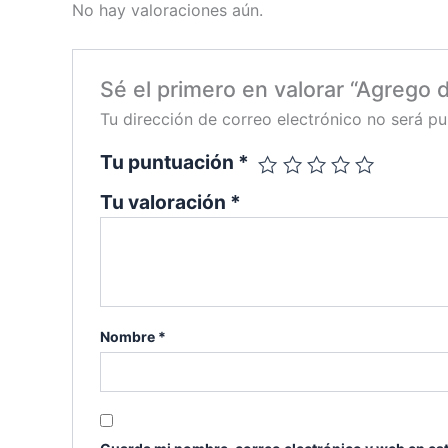
No hay valoraciones aún.
Sé el primero en valorar “Agrego d
Tu dirección de correo electrónico no será pu
Tu puntuación
*
Tu valoración
*
Nombre
*