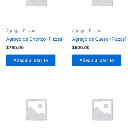
Agregos-Pizzas
Agregos-Pizzas
Agrego de Chorizo (Pizzas)
Agrego de Queso (Pizzas)
$
760.00
$
500.00
Añadir al carrito
Añadir al carrito