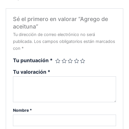
Sé el primero en valorar “Agrego de
aceituna”
Tu dirección de correo electrónico no será
publicada.
Los campos obligatorios están marcados
con
*
Tu puntuación
*
Tu valoración
*
Nombre
*