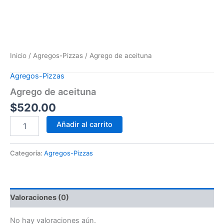
Inicio
/
Agregos-Pizzas
/ Agrego de aceituna
Agregos-Pizzas
Agrego de aceituna
$
520.00
Añadir al carrito
Categoría:
Agregos-Pizzas
Valoraciones (0)
No hay valoraciones aún.