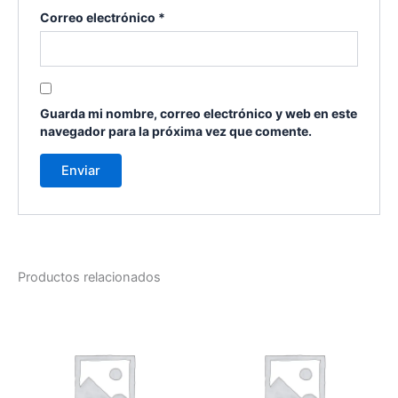
Correo electrónico
*
Guarda mi nombre, correo electrónico y web en este
navegador para la próxima vez que comente.
Productos relacionados