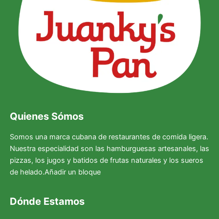
Quienes Sómos
Somos una marca cubana de restaurantes de comida ligera.
Nuestra especialidad son las hamburguesas artesanales, las
pizzas, los jugos y batidos de frutas naturales y los sueros
de helado.Añadir un bloque
Dónde Estamos