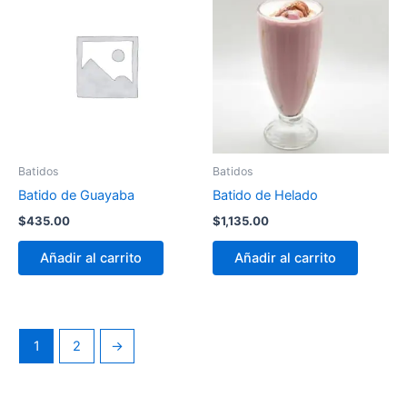
Batidos
Batidos
Batido de Guayaba
Batido de Helado
$
435.00
$
1,135.00
Añadir al carrito
Añadir al carrito
1
2
→